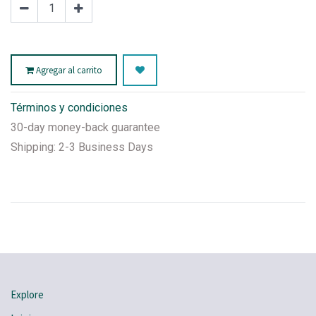
Agregar al carrito
Términos y condiciones
30-day money-back guarantee
Shipping: 2-3 Business Days
Explore