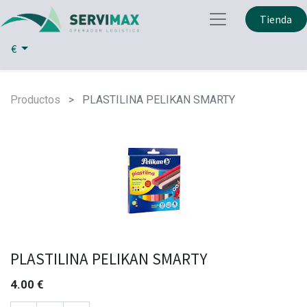
Tienda
€
Productos
PLASTILINA PELIKAN SMARTY
PLASTILINA PELIKAN SMARTY
4.00
€