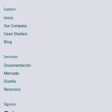
Explore
Inicio
Our Company
Case Studies
Blog
Servicios
Documentación
Mercado
Diseño
Recursos
Síganos