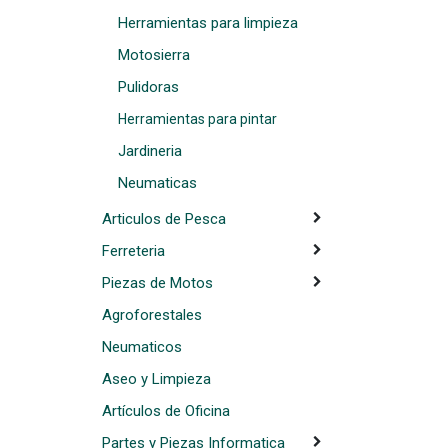
Herramientas para limpieza
Motosierra
Pulidoras
Herramientas para pintar
Jardineria
Neumaticas
Articulos de Pesca
Ferreteria
Piezas de Motos
Agroforestales
Neumaticos
Aseo y Limpieza
Artículos de Oficina
Partes y Piezas Informatica