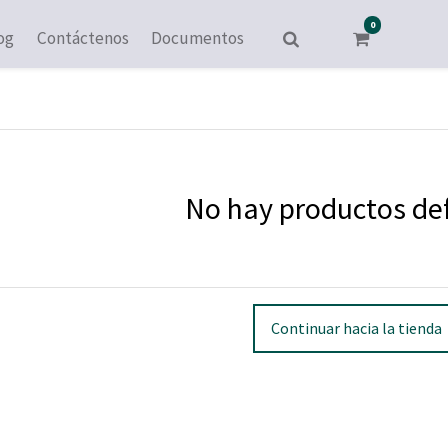
0
og
Contáctenos
Documentos
No hay productos de
Continuar hacia la tienda