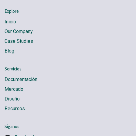
Explore
Inicio
Our Company
Case Studies
Blog
Servicios
Documentación
Mercado
Diseño
Recursos
Síganos