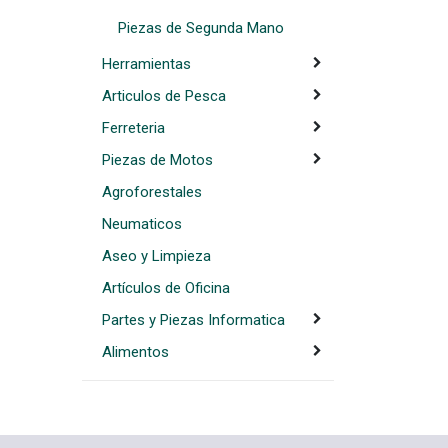
Piezas de Segunda Mano
Herramientas
Articulos de Pesca
Ferreteria
Piezas de Motos
Agroforestales
Neumaticos
Aseo y Limpieza
Artículos de Oficina
Partes y Piezas Informatica
Alimentos